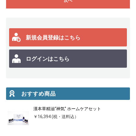
次へ
新規会員登録はこちら
ログインはこちら
おすすめ商品
漢本草精油”神気” ホームケアセット
￥16,394 (税・送料込）