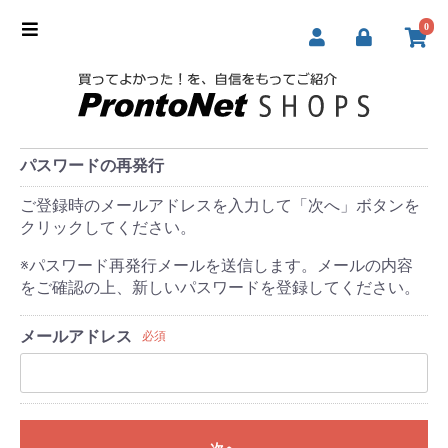
0
パスワードの再発行
ご登録時のメールアドレスを入力して「次へ」ボタンを
クリックしてください。
※パスワード再発行メールを送信します。メールの内容
をご確認の上、新しいパスワードを登録してください。
メールアドレス
必須