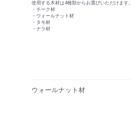
使用する木材は4種類からお選びいただけます
・チーク材
・ウォールナット材
・タモ材
・ナラ材
ウォールナット材