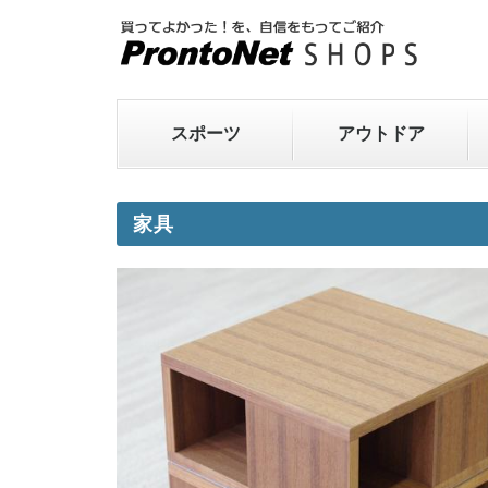
スポーツ
アウトドア
家具