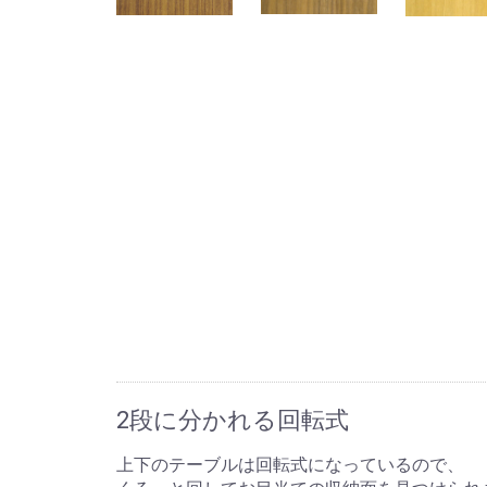
2段に分かれる回転式
上下のテーブルは回転式になっているので、