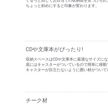
くるっと回してお目当ての収納面を見つけられ
ちょっと斜めにすると印象が変わります。
CDや文庫本がぴったり!
収納スペースはCDや文庫本に最適なサイズに
底にはキャスターがついているので簡単に移動
キャスターが目立たないように囲い材がついて
チーク材